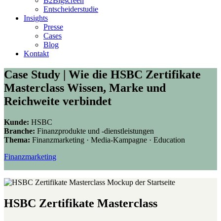
B2Bigscreen
Entscheiderstudie
Insights
Presse
Cases
Blog
Kontakt
Case Study | Wie die HSBC Zertifikate
Masterclass Wissen, Marke und
Reichweite verbindet
Kunde:
HSBC
Branche:
Finanzprodukte und -dienstleistungen
Thema:
Finanzmarketing · Media-Kampagne · Education
Finanzmarketing
HSBC Zertifikate Masterclass