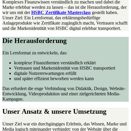
Komplexes Finanzwissen verständlich zu machen und dabei die
Marke erlebbar werden zu lassen – das ist die Herausforderung, der
wir uns mit der
HSBC Zertifikate Masterclass
gestellt haben.
Unser Ziel: Ein Lernformat, das erklärungsbedürftige
Anlageprodukte wie Zertifikate zugänglich macht, Vertrauen schafft
und die Markenidentität von HSBC digital erlebbar transportiert.
Die Herausforderung
Ein Lernformat zu entwickeln, das:
komplexe Finanzthemen verständlich erklärt
Vertrauen und Markenidentität von HSBC transportiert
digitale Nutzererwartungen erfüllt
und später effizient beworben werden kann
Das erfordert die enge Verbindung von Didaktik, Design, Website-
Entwicklung, Videoproduktion und einer zielgerichteten Media-
Kampagne.
Unser Ansatz & unsere Umsetzung
Unser Ziel war ein durchgängiges Erlebnis, das Wissen, Marke und
Media logisch miteinander verbindet: von der Website über die