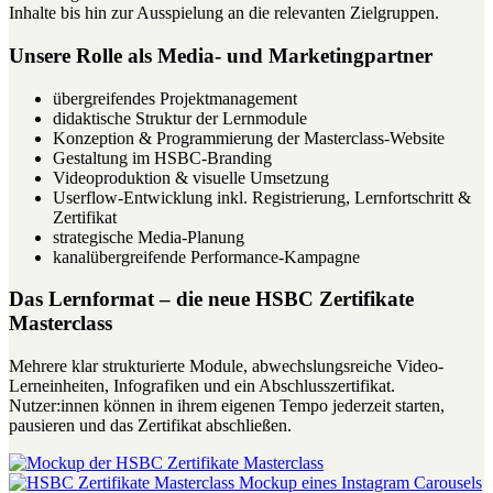
Inhalte bis hin zur Ausspielung an die relevanten Zielgruppen.
Unsere Rolle als Media- und Marketingpartner
übergreifendes Projektmanagement
didaktische Struktur der Lernmodule
Konzeption & Programmierung der Masterclass-Website
Gestaltung im HSBC-Branding
Videoproduktion & visuelle Umsetzung
Userflow-Entwicklung inkl. Registrierung, Lernfortschritt &
Zertifikat
strategische Media-Planung
kanalübergreifende Performance-Kampagne
Das Lernformat – die neue HSBC Zertifikate
Masterclass
Mehrere klar strukturierte Module, abwechslungsreiche Video-
Lerneinheiten, Infografiken und ein Abschlusszertifikat.
Nutzer:innen können in ihrem eigenen Tempo jederzeit starten,
pausieren und das Zertifikat abschließen.