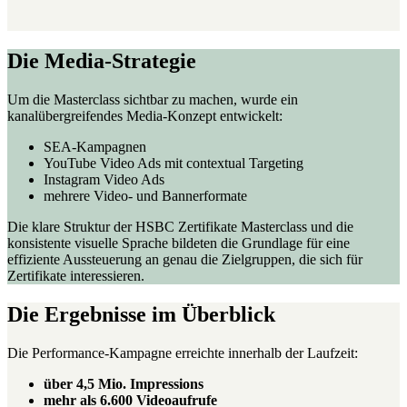
Die Media-Strategie
Um die Masterclass sichtbar zu machen, wurde ein
kanalübergreifendes Media-Konzept entwickelt:
SEA-Kampagnen
YouTube Video Ads mit contextual Targeting
Instagram Video Ads
mehrere Video- und Bannerformate
Die klare Struktur der HSBC Zertifikate Masterclass und die
konsistente visuelle Sprache bildeten die Grundlage für eine
effiziente Aussteuerung an genau die Zielgruppen, die sich für
Zertifikate interessieren.
Die Ergebnisse im Überblick
Die Performance-Kampagne erreichte innerhalb der Laufzeit:
über 4,5 Mio. Impressions
mehr als 6.600 Videoaufrufe