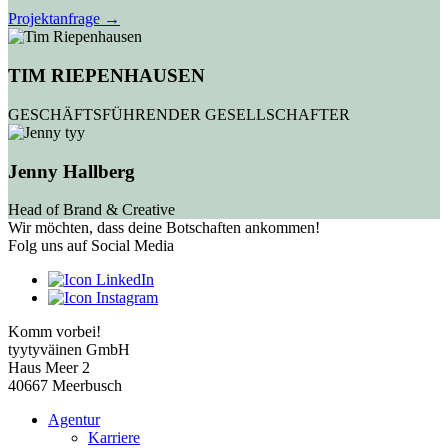
Projektanfrage →
TIM RIEPENHAUSEN
GESCHÄFTSFÜHRENDER GESELLSCHAFTER
Jenny Hallberg
Head of Brand & Creative
Wir möchten, dass deine Botschaften ankommen!
Folg uns auf Social Media
Komm vorbei!
tyytyväinen GmbH
Haus Meer 2
40667 Meerbusch
Agentur
Karriere